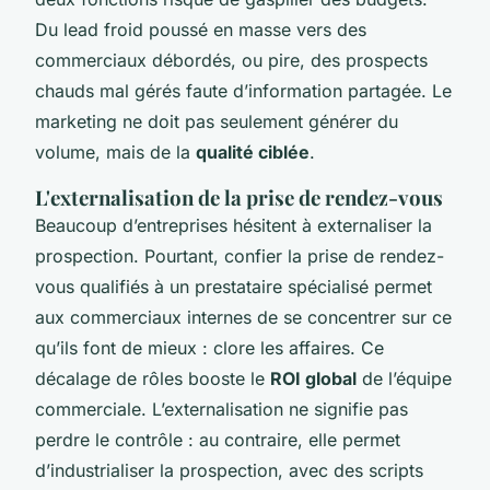
Du lead froid poussé en masse vers des
commerciaux débordés, ou pire, des prospects
chauds mal gérés faute d’information partagée. Le
marketing ne doit pas seulement générer du
volume, mais de la
qualité ciblée
.
L'externalisation de la prise de rendez-vous
Beaucoup d’entreprises hésitent à externaliser la
prospection. Pourtant, confier la prise de rendez-
vous qualifiés à un prestataire spécialisé permet
aux commerciaux internes de se concentrer sur ce
qu’ils font de mieux : clore les affaires. Ce
décalage de rôles booste le
ROI global
de l’équipe
commerciale. L’externalisation ne signifie pas
perdre le contrôle : au contraire, elle permet
d’industrialiser la prospection, avec des scripts