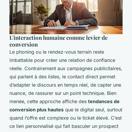
L'interaction humaine comme levier de
conversion
Le phoning ou le rendez-vous terrain reste
imbattable pour créer une relation de confiance
réelle. Contrairement aux campagnes publicitaires,
qui parlent à des listes, le contact direct permet
d’adapter le discours en temps réel, de capter une
nuance, de rassurer sur un point technique. Bien
menée, cette approche affiche des
tendances de
conversion plus hautes
que le digital seul, surtout
quand l’offre est complexe ou le ticket élevé. C’est
ce lien personnalisé qui fait basculer un prospect