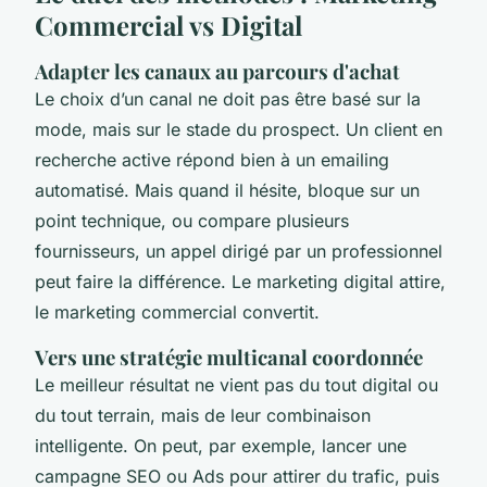
Commercial vs Digital
Adapter les canaux au parcours d'achat
Le choix d’un canal ne doit pas être basé sur la
mode, mais sur le stade du prospect. Un client en
recherche active répond bien à un emailing
automatisé. Mais quand il hésite, bloque sur un
point technique, ou compare plusieurs
fournisseurs, un appel dirigé par un professionnel
peut faire la différence. Le marketing digital attire,
le marketing commercial convertit.
Vers une stratégie multicanal coordonnée
Le meilleur résultat ne vient pas du tout digital ou
du tout terrain, mais de leur combinaison
intelligente. On peut, par exemple, lancer une
campagne SEO ou Ads pour attirer du trafic, puis