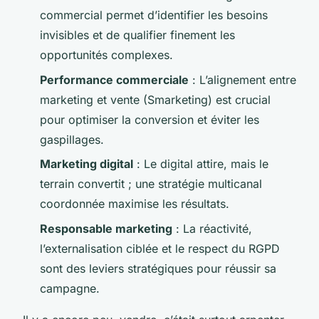
commercial permet d’identifier les besoins
invisibles et de qualifier finement les
opportunités complexes.
Performance commerciale
: L’alignement entre
marketing et vente (Smarketing) est crucial
pour optimiser la conversion et éviter les
gaspillages.
Marketing digital
: Le digital attire, mais le
terrain convertit ; une stratégie multicanal
coordonnée maximise les résultats.
Responsable marketing
: La réactivité,
l’externalisation ciblée et le respect du RGPD
sont des leviers stratégiques pour réussir sa
campagne.