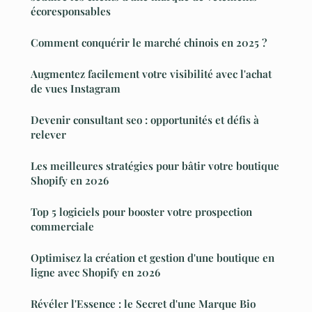
écoresponsables
Comment conquérir le marché chinois en 2025 ?
Augmentez facilement votre visibilité avec l'achat
de vues Instagram
Devenir consultant seo : opportunités et défis à
relever
Les meilleures stratégies pour bâtir votre boutique
Shopify en 2026
Top 5 logiciels pour booster votre prospection
commerciale
Optimisez la création et gestion d'une boutique en
ligne avec Shopify en 2026
Révéler l'Essence : le Secret d'une Marque Bio