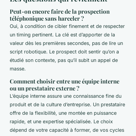
Peut-on encore faire de la prospection
téléphonique sans harceler ?
Oui, à condition de cibler finement et de respecter
un timing pertinent. La clé est d’apporter de la
valeur dès les premières secondes, pas de lire un
script robotique. Le prospect doit sentir qu’on a
étudié son contexte, pas qu’il subit un appel de
masse.
Comment choisir entre une équipe interne
ou un prestataire externe ?
L’équipe interne assure une connaissance fine du
produit et de la culture d’entreprise. Un prestataire
offre de la flexibilité, une montée en puissance
rapide, et une expertise spécialisée. Le choix
dépend de votre capacité à former, de vos cycles