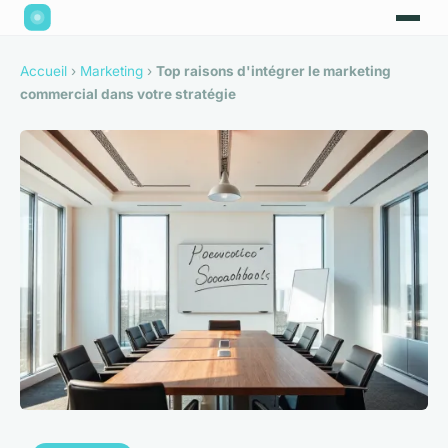
Accueil
›
Marketing
›
Top raisons d'intégrer le marketing
commercial dans votre stratégie