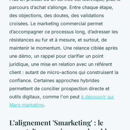
parcours d’achat s’allonge. Entre chaque étape,
des objections, des doutes, des validations
croisées. Le marketing commercial permet
d’accompagner ce processus long, d’adresser les
résistances au fur et à mesure, et surtout, de
maintenir le momentum. Une relance ciblée après
une démo, un rappel pour clarifier un point
juridique, une mise en relation avec un référent
client : autant de micro-actions qui construisent la
confiance. Certaines approches hybrides
permettent de concilier prospection directe et
outils digitaux, comme l'on peut
à découvrir sur
Mars-marketing
.
L’alignement 'Smarketing' : le