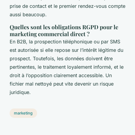
prise de contact et le premier rendez-vous compte
aussi beaucoup.
Quelles sont les obligations RGPD pour le
marketing commercial direct ?
En B2B, la prospection téléphonique ou par SMS
est autorisée si elle repose sur l’intérêt légitime du
prospect. Toutefois, les données doivent être
pertinentes, le traitement loyalement informé, et le
droit à l’opposition clairement accessible. Un
fichier mal nettoyé peut vite devenir un risque
juridique.
marketing