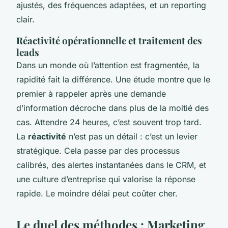
ajustés, des fréquences adaptées, et un reporting
clair.
Réactivité opérationnelle et traitement des
leads
Dans un monde où l’attention est fragmentée, la
rapidité fait la différence. Une étude montre que le
premier à rappeler après une demande
d’information décroche dans plus de la moitié des
cas. Attendre 24 heures, c’est souvent trop tard.
La
réactivité
n’est pas un détail : c’est un levier
stratégique. Cela passe par des processus
calibrés, des alertes instantanées dans le CRM, et
une culture d’entreprise qui valorise la réponse
rapide. Le moindre délai peut coûter cher.
Le duel des méthodes : Marketing