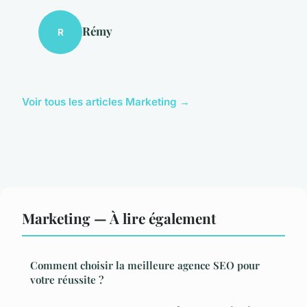
Rémy
R
Voir tous les articles Marketing →
Marketing — À lire également
Comment choisir la meilleure agence SEO pour
votre réussite ?