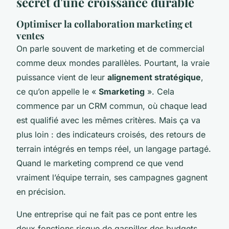
secret d'une croissance durable
Optimiser la collaboration marketing et
ventes
On parle souvent de marketing et de commercial
comme deux mondes parallèles. Pourtant, la vraie
puissance vient de leur
alignement stratégique
,
ce qu’on appelle le «
Smarketing
». Cela
commence par un CRM commun, où chaque lead
est qualifié avec les mêmes critères. Mais ça va
plus loin : des indicateurs croisés, des retours de
terrain intégrés en temps réel, un langage partagé.
Quand le marketing comprend ce que vend
vraiment l’équipe terrain, ses campagnes gagnent
en précision.
Une entreprise qui ne fait pas ce pont entre les
deux fonctions risque de gaspiller des budgets.