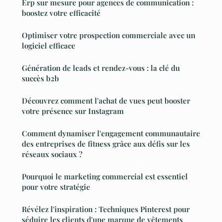
Erp sur mesure pour agences de communication :
boostez votre efficacité
Optimiser votre prospection commerciale avec un
logiciel efficace
Génération de leads et rendez-vous : la clé du
succès b2b
Découvrez comment l'achat de vues peut booster
votre présence sur Instagram
Comment dynamiser l'engagement communautaire
des entreprises de fitness grâce aux défis sur les
réseaux sociaux ?
Pourquoi le marketing commercial est essentiel
pour votre stratégie
Révélez l'inspiration : Techniques Pinterest pour
séduire les clients d'une marque de vêtements