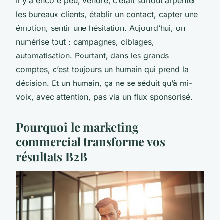
Il y a encore peu, vendre, c’était surtout arpenter
les bureaux clients, établir un contact, capter une
émotion, sentir une hésitation. Aujourd’hui, on
numérise tout : campagnes, ciblages,
automatisation. Pourtant, dans les grands
comptes, c’est toujours un humain qui prend la
décision. Et un humain, ça ne se séduit qu’à mi-
voix, avec attention, pas via un flux sponsorisé.
Pourquoi le marketing
commercial transforme vos
résultats B2B