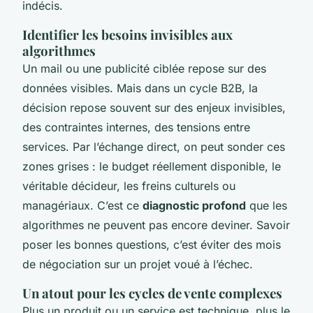
indécis.
Identifier les besoins invisibles aux
algorithmes
Un mail ou une publicité ciblée repose sur des
données visibles. Mais dans un cycle B2B, la
décision repose souvent sur des enjeux invisibles,
des contraintes internes, des tensions entre
services. Par l’échange direct, on peut sonder ces
zones grises : le budget réellement disponible, le
véritable décideur, les freins culturels ou
managériaux. C’est ce
diagnostic profond
que les
algorithmes ne peuvent pas encore deviner. Savoir
poser les bonnes questions, c’est éviter des mois
de négociation sur un projet voué à l’échec.
Un atout pour les cycles de vente complexes
Plus un produit ou un service est technique, plus le