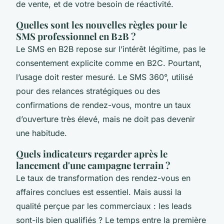
de vente, et de votre besoin de réactivité.
Quelles sont les nouvelles règles pour le
SMS professionnel en B2B ?
Le SMS en B2B repose sur l’intérêt légitime, pas le
consentement explicite comme en B2C. Pourtant,
l’usage doit rester mesuré. Le SMS 360°, utilisé
pour des relances stratégiques ou des
confirmations de rendez-vous, montre un taux
d’ouverture très élevé, mais ne doit pas devenir
une habitude.
Quels indicateurs regarder après le
lancement d'une campagne terrain ?
Le taux de transformation des rendez-vous en
affaires conclues est essentiel. Mais aussi la
qualité perçue par les commerciaux : les leads
sont-ils bien qualifiés ? Le temps entre la première