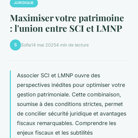
JURIDIQUE
Maximiser votre patrimoine
: l'union entre SCI et LMNP
S
Sofia
14 mai 2025
4 min de lecture
Associer SCI et LMNP ouvre des
perspectives inédites pour optimiser votre
gestion patrimoniale. Cette combinaison,
soumise à des conditions strictes, permet
de concilier sécurité juridique et avantages
fiscaux remarquables. Comprendre les
enjeux fiscaux et les subtilités