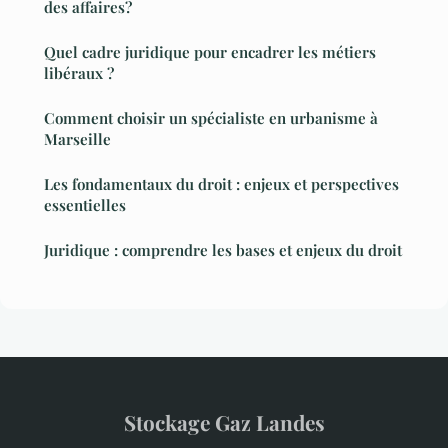
des affaires?
Quel cadre juridique pour encadrer les métiers
libéraux ?
Comment choisir un spécialiste en urbanisme à
Marseille
Les fondamentaux du droit : enjeux et perspectives
essentielles
Juridique : comprendre les bases et enjeux du droit
Stockage Gaz Landes