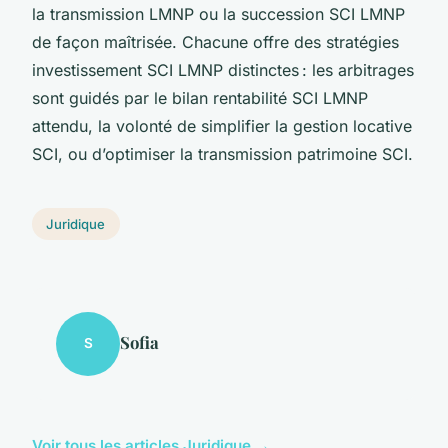
la transmission LMNP ou la succession SCI LMNP
de façon maîtrisée. Chacune offre des stratégies
investissement SCI LMNP distinctes : les arbitrages
sont guidés par le bilan rentabilité SCI LMNP
attendu, la volonté de simplifier la gestion locative
SCI, ou d’optimiser la transmission patrimoine SCI.
Juridique
Sofia
S
Voir tous les articles Juridique →