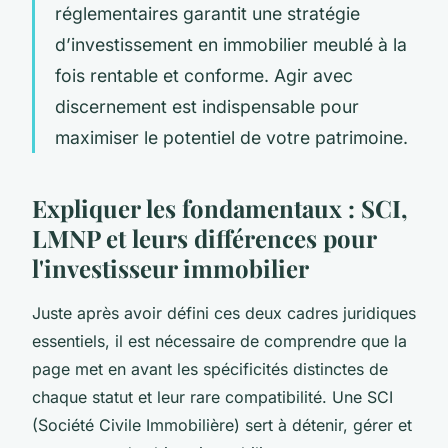
réglementaires garantit une stratégie
d’investissement en immobilier meublé à la
fois rentable et conforme. Agir avec
discernement est indispensable pour
maximiser le potentiel de votre patrimoine.
Expliquer les fondamentaux : SCI,
LMNP et leurs différences pour
l'investisseur immobilier
Juste après avoir défini ces deux cadres juridiques
essentiels, il est nécessaire de comprendre que la
page met en avant les spécificités distinctes de
chaque statut et leur rare compatibilité. Une SCI
(Société Civile Immobilière) sert à détenir, gérer et