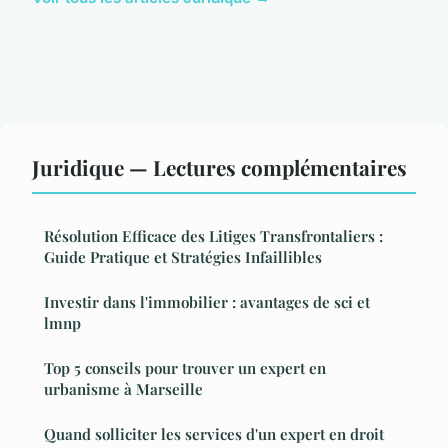
Juridique — Lectures complémentaires
Résolution Efficace des Litiges Transfrontaliers :
Guide Pratique et Stratégies Infaillibles
Investir dans l'immobilier : avantages de sci et
lmnp
Top 5 conseils pour trouver un expert en
urbanisme à Marseille
Quand solliciter les services d'un expert en droit