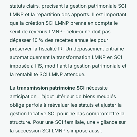
statuts clairs, précisant la gestion patrimoniale SCI
LMNP et la répartition des apports. Il est important
que la création SCI LMNP prenne en compte le
seuil de revenus LMNP : celui-ci ne doit pas
dépasser 10 % des recettes annuelles pour
préserver la fiscalité IR. Un dépassement entraîne
automatiquement la transformation LMNP en SCI
imposée à l’IS, modifiant la gestion patrimoniale et
la rentabilité SCI LMNP attendue.
La
transmission patrimoine SCI
nécessite
anticipation : l’ajout ultérieur de biens meublés
oblige parfois à réévaluer les statuts et ajuster la
gestion locative SCI pour ne pas compromettre la
structure. Pour une SCI familiale, une vigilance sur
la succession SCI LMNP s’impose aussi.