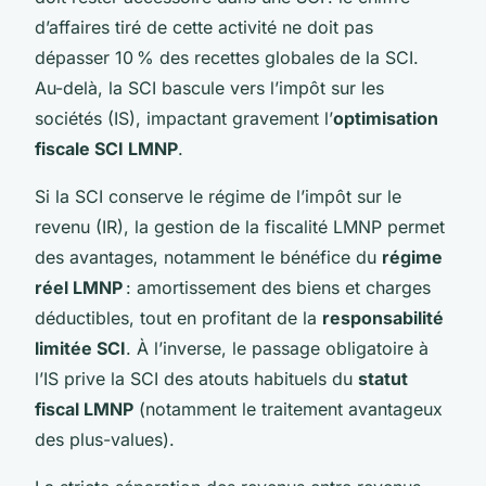
d’affaires tiré de cette activité ne doit pas
dépasser 10 % des recettes globales de la SCI.
Au-delà, la SCI bascule vers l’impôt sur les
sociétés (IS), impactant gravement l’
optimisation
fiscale SCI LMNP
.
Si la SCI conserve le régime de l’impôt sur le
revenu (IR), la gestion de la fiscalité LMNP permet
des avantages, notamment le bénéfice du
régime
réel LMNP
: amortissement des biens et charges
déductibles, tout en profitant de la
responsabilité
limitée SCI
. À l’inverse, le passage obligatoire à
l’IS prive la SCI des atouts habituels du
statut
fiscal LMNP
(notamment le traitement avantageux
des plus-values).