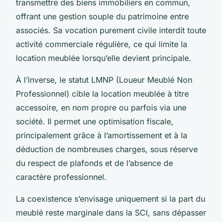
transmettre des biens immobiliers en commun,
offrant une gestion souple du patrimoine entre
associés. Sa vocation purement civile interdit toute
activité commerciale régulière, ce qui limite la
location meublée lorsqu’elle devient principale.
À l’inverse, le statut LMNP (Loueur Meublé Non
Professionnel) cible la location meublée à titre
accessoire, en nom propre ou parfois via une
société. Il permet une optimisation fiscale,
principalement grâce à l’amortissement et à la
déduction de nombreuses charges, sous réserve
du respect de plafonds et de l’absence de
caractère professionnel.
La coexistence s’envisage uniquement si la part du
meublé reste marginale dans la SCI, sans dépasser