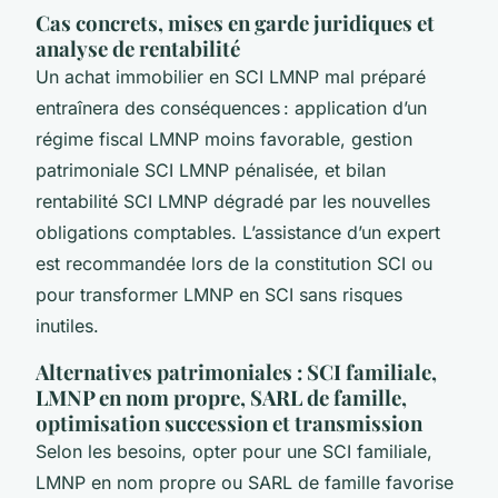
Cas concrets, mises en garde juridiques et
analyse de rentabilité
Un achat immobilier en SCI LMNP mal préparé
entraînera des conséquences : application d’un
régime fiscal LMNP moins favorable, gestion
patrimoniale SCI LMNP pénalisée, et bilan
rentabilité SCI LMNP dégradé par les nouvelles
obligations comptables. L’assistance d’un expert
est recommandée lors de la constitution SCI ou
pour transformer LMNP en SCI sans risques
inutiles.
Alternatives patrimoniales : SCI familiale,
LMNP en nom propre, SARL de famille,
optimisation succession et transmission
Selon les besoins, opter pour une SCI familiale,
LMNP en nom propre ou SARL de famille favorise