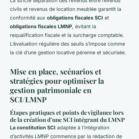
La stricte séparation des revenus entre revenus
civils et revenus de location meublée garantit la
conformité aux
obligations fiscales SCI
et
obligations fiscales LMNP
, évitant la
requalification fiscale et la surcharge comptable.
L’évaluation régulière des seuils s’impose comme
la clé d’une gestion locative pérenne et sécurisée.
Mise en place, scénarios et
stratégies pour optimiser la
gestion patrimoniale en
SCI/LMNP
Étapes pratiques et points de vigilance lors
de la création d’une SCI intégrant du LMNP
La constitution SCI
adaptée à l’intégration
d’activités LMNP commence par la rédaction de