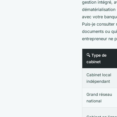
gestion intégré, 
dématérialisation 
avec votre banque.
Puis-je consulter
documents ou qui 
entrepreneur ne p
🔍 Type de
cabinet
Cabinet local
indépendant
Grand réseau
national