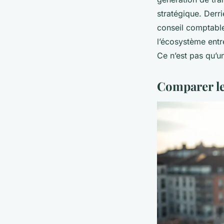
stratégique. Derri
conseil comptable
l’écosystème entre
Ce n’est pas qu’un
Comparer les